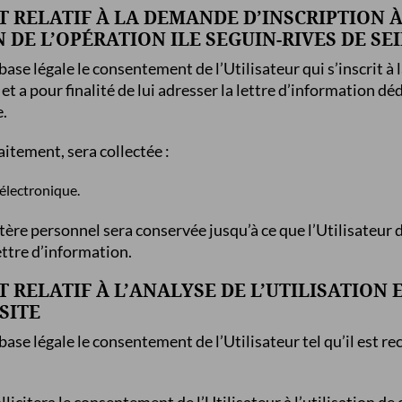
T RELATIF À LA DEMANDE D’INSCRIPTION À
 DE L’OPÉRATION ILE SEGUIN-RIVES DE SE
ase légale le consentement de l’Utilisateur qui s’inscrit à 
et a pour finalité de lui adresser la lettre d’information déd
e.
aitement, sera collectée :
 électronique.
ère personnel sera conservée jusqu’à ce que l’Utilisateur
ettre d’information.
T RELATIF À L’ANALYSE DE L’UTILISATION 
SITE
ase légale le consentement de l’Utilisateur tel qu’il est rec