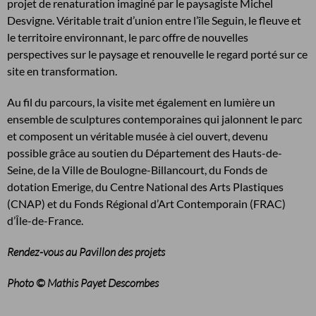
projet de renaturation imaginé par le paysagiste Michel
Desvigne. Véritable trait d’union entre l’île Seguin, le fleuve et
le territoire environnant, le parc offre de nouvelles
perspectives sur le paysage et renouvelle le regard porté sur ce
site en transformation.
Au fil du parcours, la visite met également en lumière un
ensemble de sculptures contemporaines qui jalonnent le parc
et composent un véritable musée à ciel ouvert, devenu
possible grâce au soutien du Département des Hauts-de-
Seine, de la Ville de Boulogne-Billancourt, du Fonds de
dotation Emerige, du Centre National des Arts Plastiques
(CNAP) et du Fonds Régional d’Art Contemporain (FRAC)
d’Île-de-France.
Rendez-vous au Pavillon des projets
Photo © Mathis Payet Descombes