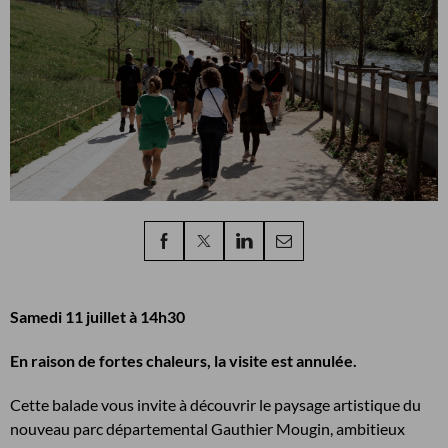
Samedi 11 juillet à 14h30
En raison de fortes chaleurs, la visite est annulée.
Cette balade vous invite à découvrir le paysage artistique du
nouveau parc départemental Gauthier Mougin, ambitieux