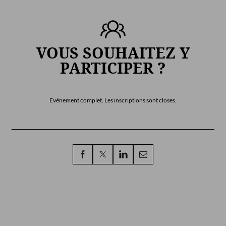
VOUS SOUHAITEZ Y
PARTICIPER ?
Evénement complet. Les inscriptions sont closes.