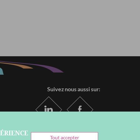
Suivez nous aussi sur:
PÉRIENCE
Withdraw
Tout accepter